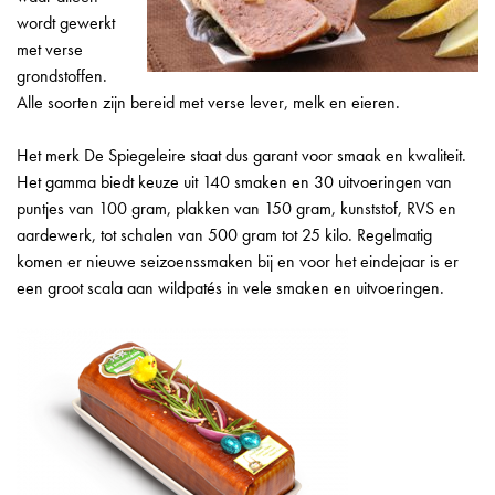
wordt gewerkt
met verse
grondstoffen.
Alle soorten zijn bereid met verse lever, melk en eieren.
Het merk De Spiegeleire staat dus garant voor smaak en kwaliteit.
Het gamma biedt keuze uit 140 smaken en 30 uitvoeringen van
puntjes van 100 gram, plakken van 150 gram, kunststof, RVS en
aardewerk, tot schalen van 500 gram tot 25 kilo. Regelmatig
komen er nieuwe seizoenssmaken bij en voor het eindejaar is er
een groot scala aan wildpatés in vele smaken en uitvoeringen.